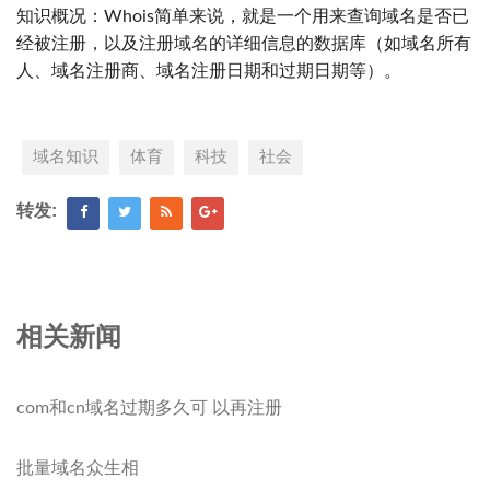
知识概况：Whois简单来说，就是一个用来查询域名是否已
经被注册，以及注册域名的详细信息的数据库（如域名所有
人、域名注册商、域名注册日期和过期日期等）。
域名知识
体育
科技
社会
转发:
相关新闻
com和cn域名过期多久可 以再注册
批量域名众生相