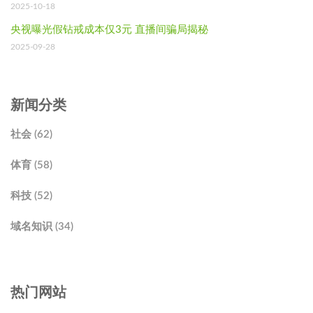
2025-10-18
央视曝光假钻戒成本仅3元 直播间骗局揭秘
2025-09-28
新闻分类
社会 (62)
体育 (58)
科技 (52)
域名知识 (34)
热门网站