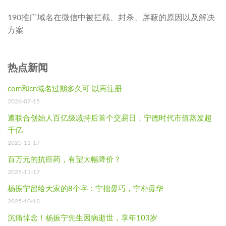
190推广域名在微信中被拦截、封杀、屏蔽的原因以及解决
方案
热点新闻
com和cn域名过期多久可 以再注册
2026-07-15
遭联合创始人百亿级减持后首个交易日，宁德时代市值蒸发超
千亿
2025-11-17
百万元的抗癌药，有望大幅降价？
2025-11-17
杨振宁留给大家的8个字：宁拙毋巧，宁朴毋华
2025-10-18
沉痛悼念！杨振宁先生因病逝世，享年103岁